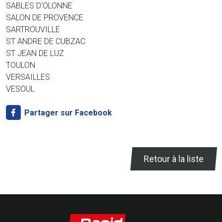
SABLES D'OLONNE
SALON DE PROVENCE
SARTROUVILLE
ST ANDRE DE CUBZAC
ST JEAN DE LUZ
TOULON
VERSAILLES
VESOUL
Partager sur Facebook
Retour à la liste