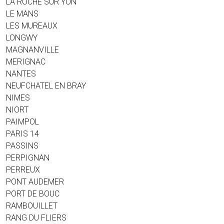
LA ROCHE SUR YON
LE MANS
LES MUREAUX
LONGWY
MAGNANVILLE
MERIGNAC
NANTES
NEUFCHATEL EN BRAY
NIMES
NIORT
PAIMPOL
PARIS 14
PASSINS
PERPIGNAN
PERREUX
PONT AUDEMER
PORT DE BOUC
RAMBOUILLET
RANG DU FLIERS