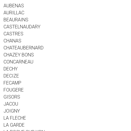
AUBENAS
AURILLAC
BEAURAINS
CASTELNAUDARY
CASTRES
CHANAS
CHATEAUBERNARD
CHAZEY BONS
CONCARNEAU
DECHY
DECIZE
FECAMP
FOUGERE
GISORS
JACOU
JOIGNY
LA FLECHE
LA GARDE