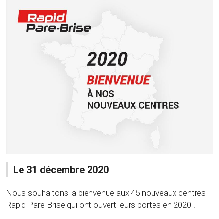
Le 31 décembre 2020
Nous souhaitons la bienvenue aux 45 nouveaux centres
Rapid Pare-Brise qui ont ouvert leurs portes en 2020 !